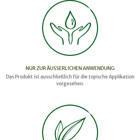
NUR ZUR ÄUSSERLICHEN ANWENDUNG
Das Produkt ist ausschließlich für die topische Applikation
vorgesehen.