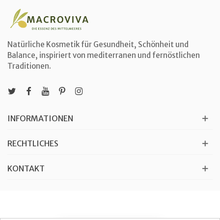
Natürliche Kosmetik für Gesundheit, Schönheit und
Balance, inspiriert von mediterranen und fernöstlichen
Traditionen.
INFORMATIONEN
RECHTLICHES
KONTAKT