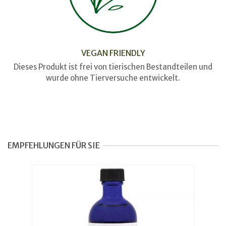
VEGAN FRIENDLY
Dieses Produkt ist frei von tierischen Bestandteilen und
wurde ohne Tierversuche entwickelt.
EMPFEHLUNGEN FÜR SIE