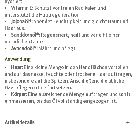
hydriert.
Vitamin E:
Schützt vor freien Radikalen und
unterstützt die Hautregeneration.
Jojobaöl*:
Spendet Feuchtigkeit und gleicht Haut und
Haar aus.
Sanddornöl*:
Regeneriert, heilt und verleiht einen
natürlichen Glanz.
Avocadoöl*:
Nährt und pflegt.
Anwendung
Haar:
Eine kleine Menge in den Handflächen verteilen
und auf das nasse, feuchte oder trockene Haar auftragen,
insbesondere auf die Spitzen. Anschließend die übliche
Haarpflegeroutine fortsetzen.
Körper:
Eine ausreichende Menge auftragen und sanft
einmassieren, bis das Öl vollständig eingezogen ist.
Artikeldetails