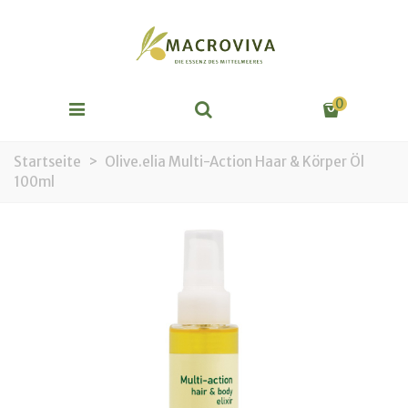
0
Startseite
>
Olive.elia Multi-Action Haar & Körper Öl
100ml