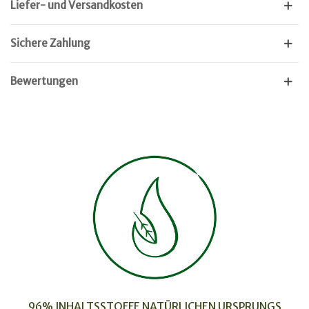
Liefer- und Versandkosten
Sichere Zahlung
Bewertungen
96% INHALTSSTOFFE NATÜRLICHEN URSPRUNGS