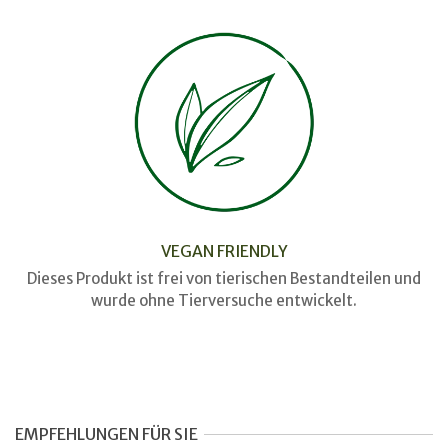
VEGAN FRIENDLY
Dieses Produkt ist frei von tierischen Bestandteilen und
wurde ohne Tierversuche entwickelt.
EMPFEHLUNGEN FÜR SIE