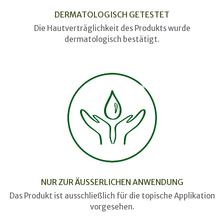
DERMATOLOGISCH GETESTET
Die Hautverträglichkeit des Produkts wurde
dermatologisch bestätigt.
NUR ZUR ÄUSSERLICHEN ANWENDUNG
Das Produkt ist ausschließlich für die topische Applikation
vorgesehen.