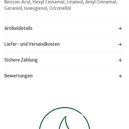
Benzoic Acid, Hexyl Cinnamal, Linalool, Amyl Cinnamal,
Geraniol, Isoeugenol, Citronellol
Artikeldetails
Liefer- und Versandkosten
Sichere Zahlung
Bewertungen