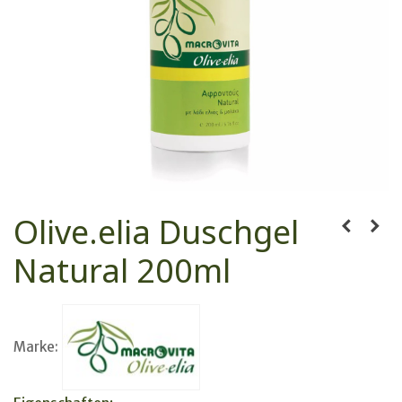
Olive.elia Duschgel
Natural 200ml
Marke: