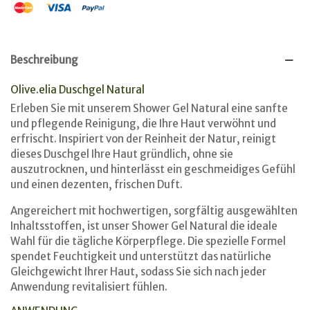
Beschreibung
Olive.elia Duschgel Natural
Erleben Sie mit unserem Shower Gel Natural eine sanfte
und pflegende Reinigung, die Ihre Haut verwöhnt und
erfrischt. Inspiriert von der Reinheit der Natur, reinigt
dieses Duschgel Ihre Haut gründlich, ohne sie
auszutrocknen, und hinterlässt ein geschmeidiges Gefühl
und einen dezenten, frischen Duft.
Angereichert mit hochwertigen, sorgfältig ausgewählten
Inhaltsstoffen, ist unser Shower Gel Natural die ideale
Wahl für die tägliche Körperpflege. Die spezielle Formel
spendet Feuchtigkeit und unterstützt das natürliche
Gleichgewicht Ihrer Haut, sodass Sie sich nach jeder
Anwendung revitalisiert fühlen.