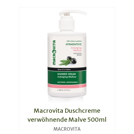
Macrovita Duschcreme
verwöhnende Malve 500ml
MACROVITA