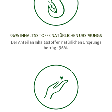
96% INHALTSSTOFFE NATÜRLICHEN URSPRUNGS
Der Anteil an Inhaltsstoffen natürlichen Ursprungs
beträgt 96%.