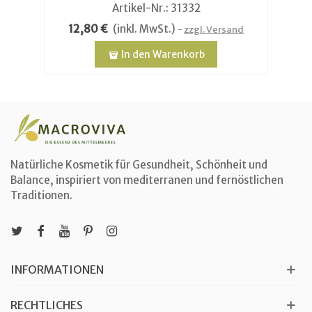
Artikel-Nr.: 31332
12,80 €
(inkl. MwSt.)
zzgl. Versand
In den Warenkorb
Natürliche Kosmetik für Gesundheit, Schönheit und
Balance, inspiriert von mediterranen und fernöstlichen
Traditionen.
INFORMATIONEN
RECHTLICHES