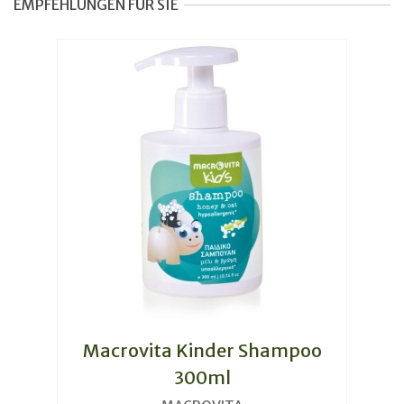
EMPFEHLUNGEN FÜR SIE
Macrovita Kinder Shampoo
300ml