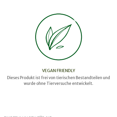
VEGAN FRIENDLY
Dieses Produkt ist frei von tierischen Bestandteilen und
wurde ohne Tierversuche entwickelt.