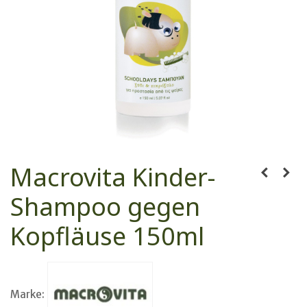
Macrovita Kinder-
Shampoo gegen
Kopfläuse 150ml
Marke: