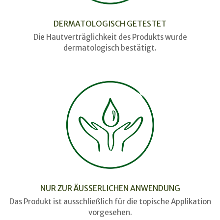
DERMATOLOGISCH GETESTET
Die Hautverträglichkeit des Produkts wurde
dermatologisch bestätigt.
NUR ZUR ÄUSSERLICHEN ANWENDUNG
Das Produkt ist ausschließlich für die topische Applikation
vorgesehen.