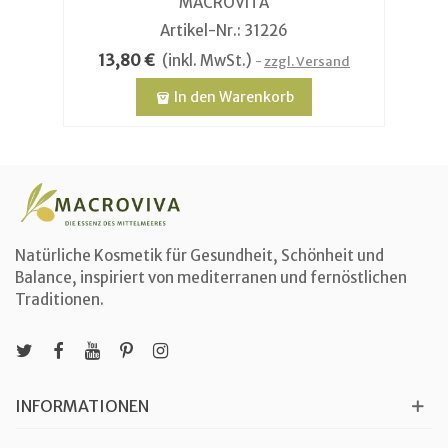
MACROVITA
Artikel-Nr.: 31226
13,80 €
(inkl. MwSt.)
zzgl. Versand
In den Warenkorb
Natürliche Kosmetik für Gesundheit, Schönheit und
Balance, inspiriert von mediterranen und fernöstlichen
Traditionen.
INFORMATIONEN