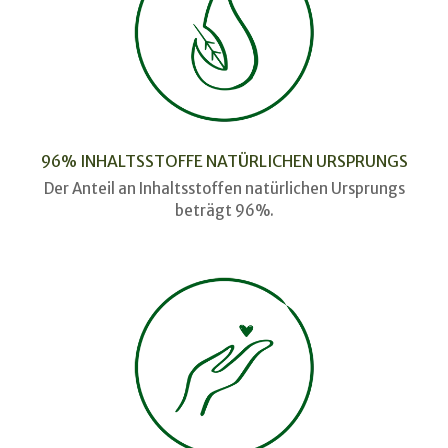
96% INHALTSSTOFFE NATÜRLICHEN URSPRUNGS
Der Anteil an Inhaltsstoffen natürlichen Ursprungs
beträgt 96%.